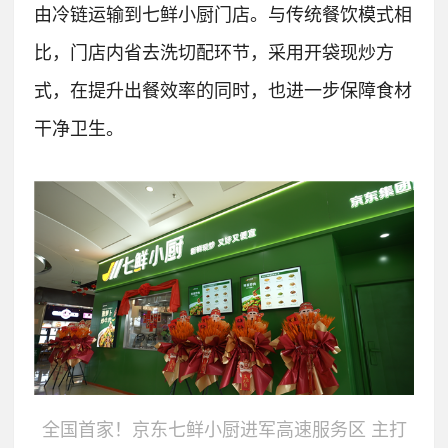
由冷链运输到七鲜小厨门店。
与传统餐饮模式相
比，门店内省去洗切配环节，采用开袋现炒方
式，在提升出餐效率的同时，也进一步保障食材
干净卫生。
全国首家！京东七鲜小厨进军高速服务区 主打