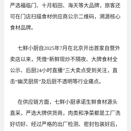
严选福临门、十月稻田、海天等大品牌，旅客还
可在门店扫描食材供应商公示二维码，溯源核心
食材品牌。
七鲜小厨自2025年7月在北京开出首家自营外
卖店以来，凭借“新鲜现炒不隔夜、大牌食材全
公示、后厨24小时直播”三大卖点受到关注，直
击“幽灵厨房”及后厨不透明等行业痛点。
在供应链方面，七鲜小厨承诺生鲜食材源头
直采，严选大牌供货商，肉类和净菜都是工厂洗
好切好、经过严格的出厂检测、密封包装好后，