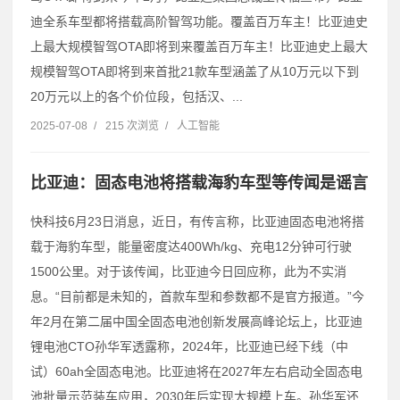
迪全系车型都将搭载高阶智驾功能。覆盖百万车主！比亚迪史
上最大规模智驾OTA即将到来覆盖百万车主！比亚迪史上最大
规模智驾OTA即将到来首批21款车型涵盖了从10万元以下到
20万元以上的各个价位段，包括汉、...
2025-07-08
/
215 次浏览
/
人工智能
比亚迪：固态电池将搭载海豹车型等传闻是谣言
快科技6月23日消息，近日，有传言称，比亚迪固态电池将搭
载于海豹车型，能量密度达400Wh/kg、充电12分钟可行驶
1500公里。对于该传闻，比亚迪今日回应称，此为不实消
息。“目前都是未知的，首款车型和参数都不是官方报道。”今
年2月在第二届中国全固态电池创新发展高峰论坛上，比亚迪
锂电池CTO孙华军透露称，2024年，比亚迪已经下线（中
试）60ah全固态电池。比亚迪将在2027年左右启动全固态电
池批量示范装车应用，2030年后实现大规模上车。孙华军还