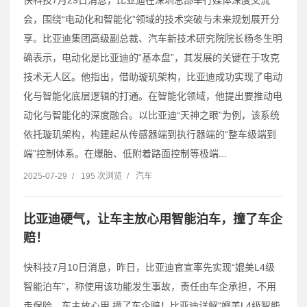
快科技7月29日消息，比亚迪在深圳总部举行媒体深度交流
会，围绕“电动化和智能化”领域的技术突破与未来规划展开分
享。比亚迪集团高级副总裁、汽车新技术研究院院长杨冬生明
确表示，电动化是比亚迪的“基本盘”，其发展的关键在于攻克
技术无人区。他指出，借助璇玑架构，比亚迪成功实现了电动
化与智能化底层逻辑的打通。在智能化领域，他提出要推动电
动化与智能化的深度融合。以比亚迪“天神之眼”为例，该系统
依托璇玑架构，构建起从传感器端到执行器端的“整车级端到
端”控制体系。在爆胎、低附着路面控制等极端...
2025-07-29
/
195 次浏览
/
汽车
比亚迪硬气，让车主放心用智能泊车，撞了车企
赔！
快科技7月10日消息，昨日，比亚迪官宣率先实现“媲美L4级
智能泊车”，称使用该功能发生事故，责任由车企承担，不用
走保险。车主放心用 撞了车企赔！比亚迪详解“媲美L4级智能