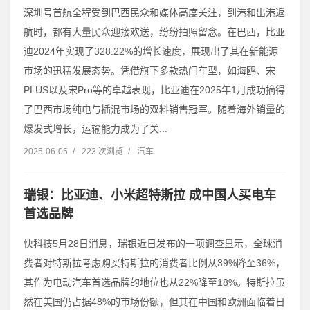
深圳号首航全程受到巴西民众和媒体高度关注，到港和出港返
航时，都有大量民众迎接欢送，纷纷拍照留念。在巴西，比亚
迪2024年实现了328.22%的增长速度，展现出了其在新能源
市场的迅猛发展态势。凭借旗下多款热门车型，如海鸥、宋
PLUS以及宋Pro等的卓越表现，比亚迪在2025年1月成功摘得
了巴西市场纯电与插混市场的双料销售冠军。随着海外销量的
爆发式增长，运输能力成为了关...
2025-06-05
/
223 次浏览
/
汽车
瑞银：比亚迪、小米超特斯拉 成中国人买电车
首选品牌
快科技5月28日消息，瑞银近日发布的一项调查显示，全球消
费者对特斯拉考虑购买特斯拉的消费者比例从39%降至36%，
其作为电动汽车首选品牌的地位也从22%降至18%。特斯拉虽
然在美国仍占据48%的市场份额，但其在中国和欧洲面临着日