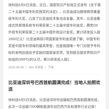
快科技6月6日消息，近日，国家知识产权局正式发布《关于第
二十五届中国专利奖授奖的决定》，比亚迪成功摘得两项重量
级专利大奖，凸显了比亚迪技术鱼池含金量。其中，比亚迪集
成式热管理系统专利荣获第二十五届中国专利金奖，腾势D9
外观专利荣获第二十五届中国外观设计金奖。累计研发投入超
1800亿元！比亚迪再获2项国家级专利金奖据了解，中国专利
奖是中国专利领域的最高荣誉，也是我国唯一专门对授予专利
权的发明创造给予奖励的国家级奖项，受到联合国世界知识产
权组织(WIPO)的认可。累计研发投入超1...
2025-06-06
/
264 次浏览
/
汽车
比亚迪深圳号巴西首航圆满完成！当地人拍照欢
送
快科技6月5日消息，比亚迪深圳号运输船巴西首航圆满完成，
此次一次运输7300辆新能源车创巴西汽车和港务行业记录！