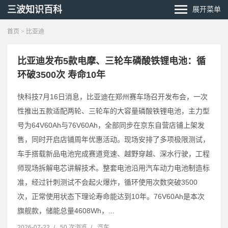
三波知识百科
展开菜单
首页
> 比亚迪
比亚迪发布5款电摩、三轮车磷酸铁锂电池：循
环破3500次 寿命10年
快科技7月16日消息，比亚迪在郑州赛车场召开发布会，一次
性推出五款适配两轮、三轮车的大容量磷酸铁锂电池，主力型
号为64V60Ah与76V60Ah，全部同步在京东自营店铺上架发
售，同时开启店铺周年优惠活动。现场安排了多项极限测试，
车手搭载新品电池完成赛道竞速、越野穿越、深水行驶，工程
师现场拆解电芯讲解技术。整套电池沿用汽车动力电池制造标
准，经过针刺测试不会起火爆炸，循环使用次数突破3500
次，正常使用状态下理论寿命能达到10年。76V60Ah是本次
旗舰款，储能总量4608Wh，...
2026-07-22
/
50 次浏览
/
汽车