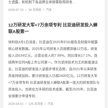
士透露，新机制下各品牌主体按需取用研发...
2026-07-15
/
56 次浏览
/
汽车
12万研发大军+7万余项专利 比亚迪研发投入蝉
联A股第一
快科技4月1日消息，比亚迪在2025年ESG报告及财报中披露
核心研发数据。2025年公司研发人员规模突破12万名，研发
投入达634亿元，占营业收入的7.89%，同比增长17.1%，连
续两年位列A股上市公司第一。作为坚持技术为王的新能源企
业，比亚迪的研发投入呈稳步增长态势，自2021年以来研发
资金持续加码，累计研发投入已超2400亿元。12万研发大军
+7万余项专利 比亚迪研发投入蝉联A股第一庞大的研发团队与
资金投入，也转化为丰硕的技术成果，截至2025年，比亚迪
全球累计申请专利...
2026-04-01
/
126 次浏览
/
汽车