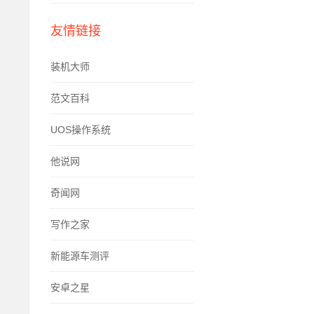
友情链接
装机大师
范文百科
UOS操作系统
他说网
奇闻网
写作之家
新能源车测评
安卓之星