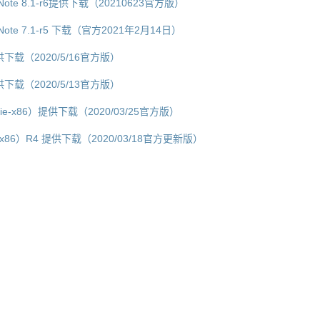
ase Note 8.1-r6提供下载（20210623官方版）
se Note 7.1-r5 下载（官方2021年2月14日）
r4提供下载（2020/5/16官方版）
r5提供下载（2020/5/13官方版）
r2（pie-x86）提供下载（2020/03/25官方版）
oreo-x86）R4 提供下载（2020/03/18官方更新版）