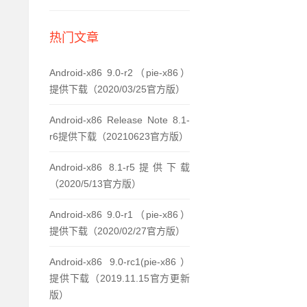
热门文章
Android-x86 9.0-r2（pie-x86）
提供下载（2020/03/25官方版）
Android-x86 Release Note 8.1-
r6提供下载（20210623官方版）
Android-x86 8.1-r5提供下载
（2020/5/13官方版）
Android-x86 9.0-r1（pie-x86）
提供下载（2020/02/27官方版）
Android-x86 9.0-rc1(pie-x86）
提供下载（2019.11.15官方更新
版）