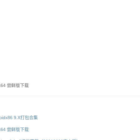
.1 x64 尝鲜版下载
droidx86 9.X打包合集
.1 x64 尝鲜版下载