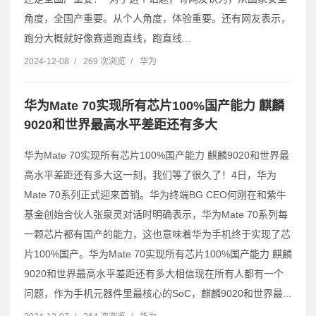
角度，全国产重要。从个人角度，体验重要。还有网友表示，
跑分大概就好像赛道跑直线，跑直线...
2024-12-08
/
269 次浏览
/
华为
华为Mate 70实现所有芯片100%国产能力 麒麟
9020和世界最高水平差距还有多大
华为Mate 70实现所有芯片100%国产能力 麒麟9020和世界最
高水平差距还有多大这一刻，我们等了很久了！4日，华为
Mate 70系列正式迎来首销。华为终端BG CEO何刚在和紫牛
基金创始合伙人张泉灵对话时明确表示，华为Mate 70系列每
一颗芯片都有国产的能力，这也意味着华为手机终于实现了芯
片100%国产。华为Mate 70实现所有芯片100%国产能力 麒麟
9020和世界最高水平差距还有多大相信现在所有人都有一个
问题，作为手机元器件里最核心的SoC，麒麟9020和世界最...