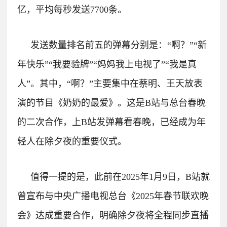
亿，平均每秒发送7700条。
发送数量排名前五的弹幕分别是：“啊？”“新
年快乐”“我要验牌”“妈妈我上电视了”“我是真
人”。
其中，“啊？”主要集中在蔡明、王天放表
演的节目《奶奶的最爱》。这是B站与总台春晚
的二次合作，上B站发弹幕看春晚，已经成为年
轻人在除夕夜的重要仪式。
值得一提的是，此前在2025年1月9日，B站就
曾宣布与中央广播电视总台《2025年春节联欢晚
会》达成重要合作，明确除夕夜将全程同步直播