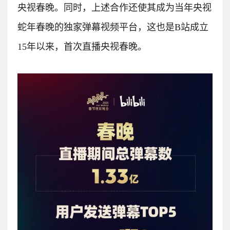
央视春晚。
同时，上述合作还使其成为当年央视
蛇年春晚的独家弹幕视频平台，这也是B站成立
15年以来，首次直播央视春晚。