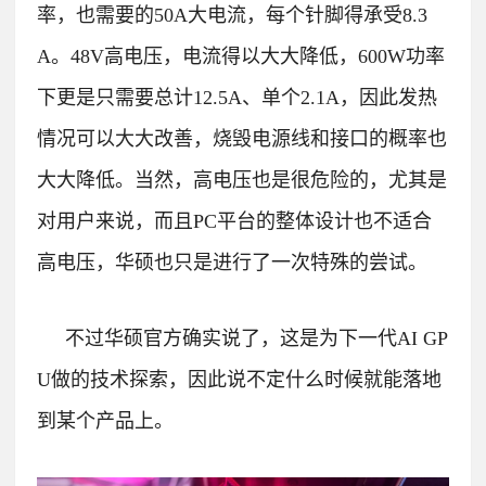
率，也需要的50A大电流，每个针脚得承受8.3
A。
48V高电压，电流得以大大降低，600W功率
下更是只需要总计12.5A、单个2.1A，因此发热
情况可以大大改善，烧毁电源线和接口的概率也
大大降低。
当然，高电压也是很危险的，尤其是
对用户来说，而且PC平台的整体设计也不适合
高电压，华硕也只是进行了一次特殊的尝试。
不过华硕官方确实说了，这是为下一代AI GP
U做的技术探索，因此说不定什么时候就能落地
到某个产品上。