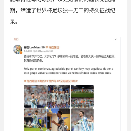
期，缔造了世界杯足坛独一无二的持久征战纪
录。