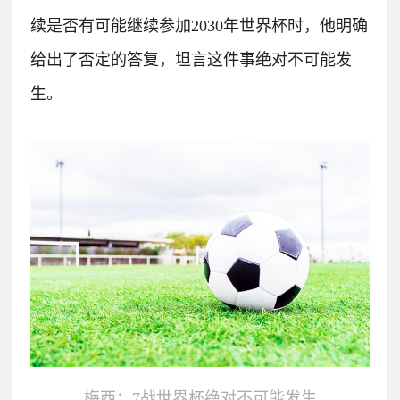
续是否有可能继续参加2030年世界杯时，他明确
给出了否定的答复，坦言这件事绝对不可能发
生。
梅西：7战世界杯绝对不可能发生