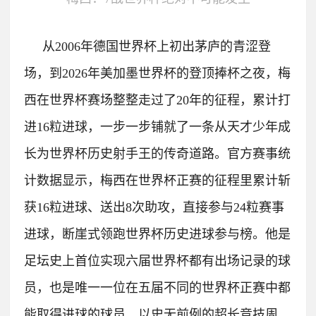
从2006年德国世界杯上初出茅庐的青涩登
场，到2026年美加墨世界杯的登顶捧杯之夜，梅
西在世界杯赛场整整走过了20年的征程，累计打
进16粒进球，一步一步铺就了一条从天才少年成
长为世界杯历史射手王的传奇道路。
官方赛事统
计数据显示，梅西在世界杯正赛的征程里累计斩
获16粒进球、送出8次助攻，直接参与24粒赛事
进球，断崖式领跑世界杯历史进球参与榜。
他是
足坛史上首位实现六届世界杯都有出场记录的球
员，也是唯一一位在五届不同的世界杯正赛中都
能取得进球的球员，以史无前例的超长竞技周