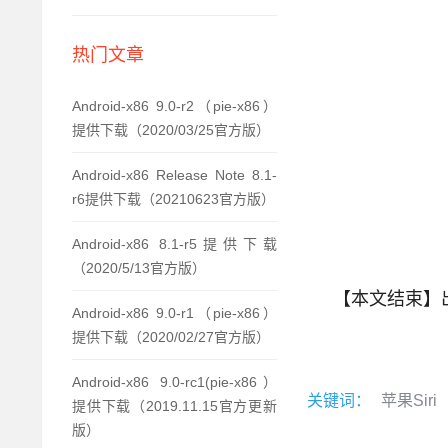
热门文章
Android-x86 9.0-r2（pie-x86）
提供下载（2020/03/25官方版）
Android-x86 Release Note 8.1-
r6提供下载（20210623官方版）
Android-x86 8.1-r5提供下载
（2020/5/13官方版）
【本文结束】
Android-x86 9.0-r1（pie-x86）
提供下载（2020/02/27官方版）
Android-x86 9.0-rc1(pie-x86）
关键词：
苹果Siri
提供下载（2019.11.15官方更新
版）