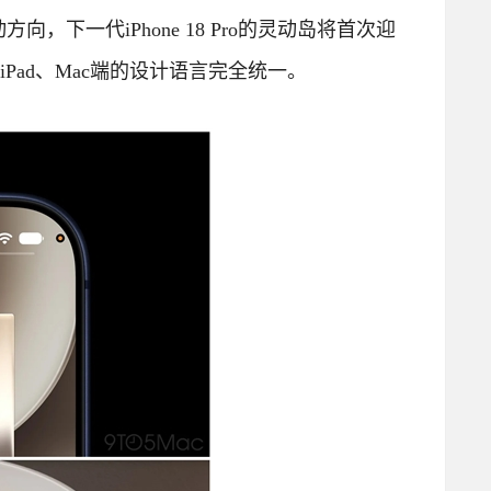
，下一代iPhone 18 Pro的灵动岛将首次迎
iPad、Mac端的设计语言完全统一。