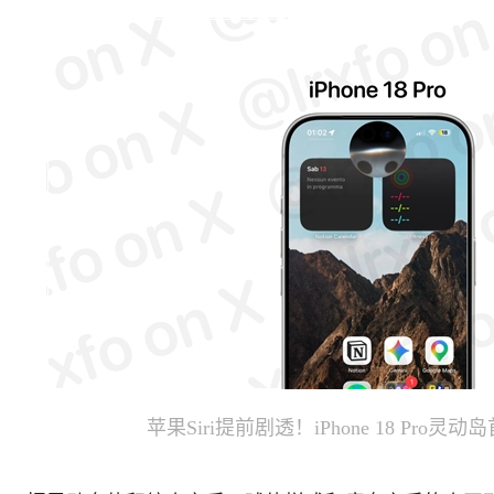
苹果Siri提前剧透！iPhone 18 Pro