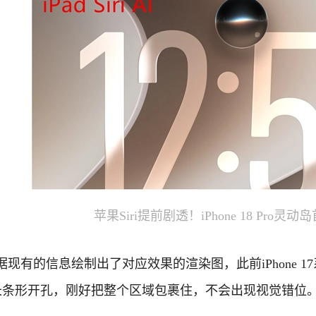
苹果Siri提前剧透！iPhone 18 Pro
现有的信息绘制出了对应效果的渲染图，此前iPhone 17
长条形开孔，刚好把整个区域包裹住，不会出现视觉错位