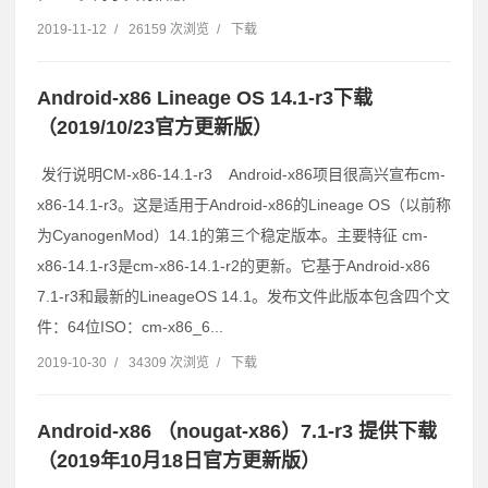
2019-11-12
/
26159 次浏览
/
下载
Android-x86 Lineage OS 14.1-r3下载
（2019/10/23官方更新版）
发行说明CM-x86-14.1-r3 Android-x86项目很高兴宣布cm-
x86-14.1-r3。这是适用于Android-x86的Lineage OS（以前称
为CyanogenMod）14.1的第三个稳定版本。主要特征 cm-
x86-14.1-r3是cm-x86-14.1-r2的更新。它基于Android-x86
7.1-r3和最新的LineageOS 14.1。发布文件此版本包含四个文
件：64位ISO：cm-x86_6...
2019-10-30
/
34309 次浏览
/
下载
Android-x86 （nougat-x86）7.1-r3 提供下载
（2019年10月18日官方更新版）