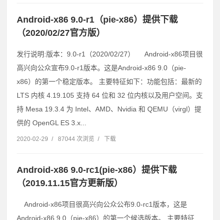
Android-x86 9.0-r1（pie-x86）提供下载
（2020/02/27官方版）
发行说明:版本：9.0-r1（2020/02/27） Android-x86项目很
高兴向公众宣布9.0-r1版本。这是Android-x86 9.0（pie-
x86）的第一个稳定版本。 主要特征如下：功能包括：最新的
LTS 内核 4.19.105 支持 64 位和 32 位内核以及用户空间。支
持 Mesa 19.3.4 为 Intel、AMD、Nvidia 和 QEMU（virgl）提
供的 OpenGL ES 3.x...
2020-02-29
/
87044 次浏览
/
下载
Android-x86 9.0-rc1(pie-x86）提供下载
（2019.11.15官方更新版）
Android-x86项目很高兴向公众公布9.0-rc1版本，这是
Android-x86 9.0（pie-x86）的第一个候选版本。 主要特征