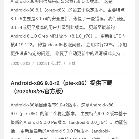
Android-x86项目很高兴向公众宣布8.1-r5版本。 这是
Android-x86 8.1（oreo-x86）的第五个稳定版本。主要特点
8.1-r5主要是8.1-r4的安全更新，修复了一些错误。我们鼓励
8.1-r4或更早版本的用户升级到此版本。.更新至最新的
Android 8.1.0 Oreo MR1版本（8.1.0_r76）。.更新到LTS内
核4.19.122。.修复sdcardfs权限问题。.启用串行GPS。.添加
更多设备特定的问题。.修复了自动更新中的读写模式支持...
2020-06-02
/
102191 次浏览
/
下载
Android-x86 9.0-r2（pie-x86）提供下载
（2020/03/25官方版）
Android-x86项目组发布9.0-r2版本。这是Android-x86
9.0（pie-x86）的第二个稳定版本。 主要特点9.0-r2版本基于
最新的Android 9.0.0 Pie版本（android-9.0.0_r54）。功能包
括：.更新至最新的Android 9.0.0 Pie版本（android-