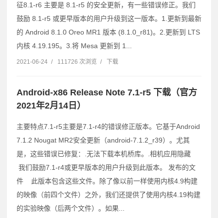
征8.1-r6 主要是 8.1-r5 的安全更新，有一些错误修正。我们
鼓励 8.1-r5 或更早版本的用户升级到这一版本。1.更新到最新
的 Android 8.1.0 Oreo MR1 版本 (8.1.0_r81)。2.更新到 LTS
内核 4.19.195。3.将 Mesa 更新到 1...
2021-06-24
/
111726 次浏览
/
下载
Android-x86 Release Note 7.1-r5 下载（官方
2021年2月14日）
主要特点7.1-r5主要是7.1-r4的错误修正版本。它基于Android
7.1.2 Nougat MR2安全更新（android-7.1.2_r39）。尤其
是，这些错误已修复：.无法下载本机桥库。.相机应用隐藏
我们鼓励7.1-r4或更早版本的用户升级到此版本。 发布的文
件 此版本包含这些文件。除了像以前一样使用内核4.9构建
的映像（前四个文件）之外，我们还提供了使用内核4.19构建
的实验映像（后两个文件）。如果...