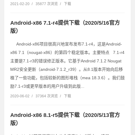
2021-02-20
/
35877 次浏览
/
下载
Android-x86 7.1-r4提供下载（2020/5/16官方
版）
Android-x86项目很高兴地宣布发布7.1-r4，这是Android-
x86 7.1（nougat-x86）的第四个稳定版本。主要特点 7.1-r4
主要是7.1-r3的错误修正版本。它基于Android 7.1.2 Nougat
MR2安全更新（android-7.1.2_r39）。从8.1版本开始向后移
植了一些功能，包括较新的图形堆栈（mea 18.3.6）。我们鼓
励7.1-r3或更早版本的用户升级到此版...
2020-06-02
/
37364 次浏览
/
下载
Android-x86 8.1-r5提供下载（2020/5/13官方
版）