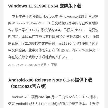
Windows 11 21996.1 x64 尝鲜版下载
本版本基于国外论坛HostLoc中 @nexusmax123 用户泄露
的Windows 11 Dev 21996.1 英文镜像取其中的专业教育版制
作。版本号21996.1，系统架构x64，已打入.Net3.5 需要说
明的是，本版本在在线状态且联网的情况下选择中文后，微软
默认使用了21388的中文体验包，而21390也同样使用了这个
中文体验包。此中文体验包存在的问题是，在zh-CN文件夹下
存在随机数字或数字字母组合的文件夹，...
2021-06-24
/
20305 次浏览
/
下载
Android-x86 Release Note 8.1-r6提供下载
（20210623官方版）
Android-x86 项目2021年6月23日向公众宣布 8.1-r6 版本。
这是 Android-x86 8.1 (oreo-x86) 的第六个稳定版本。主要特