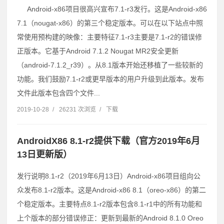
Android-x86项目很高兴宣布7.1-r3发行。这是Android-x86
7.1（nougat-x86）的第三个稳定版本。可以在以下站点中照
常使用预构建的映像：主要特征7.1-r3主要是7.1-r2的错误修
正版本。它基于Android 7.1.2 Nougat MR2安全更新
（android-7.1.2_r39）。从8.1版本开始还移植了一些较新的
功能。我们鼓励7.1-r2或更早版本的用户升级到此版本。发布
文件此版本包含四个文件...
2019-10-28
/
26231 次浏览
/
下载
AndroidX86 8.1-r2提供下载（官方2019年6月
13日更新版）
发行说明8.1-r2（2019年6月13日）Android-x86项目组向公
众发布8.1-r2版本。这是Android-x86 8.1（oreo-x86）的第二
个稳定版本。主要特点8.1-r2版本包含8.1-r1中的所有功能和
上个版本的部分错误修正：更新到最新的Android 8.1.0 Oreo