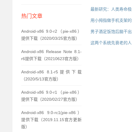
最新研究：人类寿命极
热门文章
用小拇指做手机支架的
Android-x86 9.0-r2（pie-x86）
男子酒足饭饱后脑干出
提供下载（2020/03/25官方版）
这两个系统先衰老的人
Android-x86 Release Note 8.1-
r6提供下载（20210623官方版）
Android-x86 8.1-r5提供下载
（2020/5/13官方版）
Android-x86 9.0-r1（pie-x86）
提供下载（2020/02/27官方版）
Android-x86 9.0-rc1(pie-x86）
提供下载（2019.11.15官方更新
版）