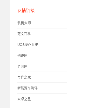
友情链接
装机大师
范文百科
UOS操作系统
他说网
奇闻网
写作之家
新能源车测评
安卓之星