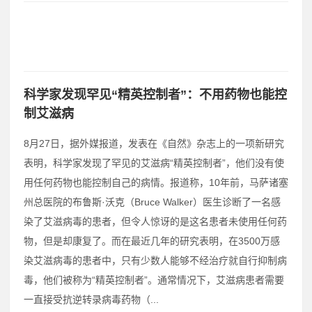
科学家发现罕见“精英控制者”：不用药物也能控
制艾滋病
8月27日，据外媒报道，发表在《自然》杂志上的一项新研究
表明，科学家发现了罕见的艾滋病“精英控制者”，他们没有使
用任何药物也能控制自己的病情。报道称，10年前，马萨诸塞
州总医院的布鲁斯·沃克（Bruce Walker）医生诊断了一名感
染了艾滋病毒的患者，但令人惊讶的是这名患者未使用任何药
物，但是却康复了。而在最近几年的研究表明，在3500万感
染艾滋病毒的患者中，只有少数人能够不经治疗就自行抑制病
毒，他们被称为“精英控制者”。通常情况下，艾滋病患者需要
一直接受抗逆转录病毒药物（...