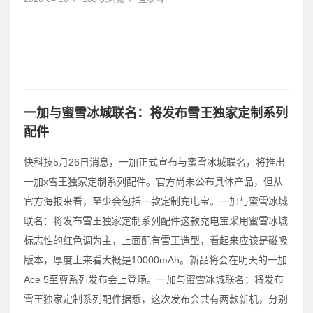
一加与蜜雪冰城联名：将发布雪王独家定制系列
配件
快科技5月26日消息，一加正式宣布与蜜雪冰城联名，将推出
一加x雪王独家定制系列配件。官方尚未公布具体产品，但从
官方海报来看，至少会包括一款定制充电宝。一加与蜜雪冰城
联名：将发布雪王独家定制系列配件这款充电宝采用蜜雪冰城
标志性的红色调为主，上面配有雪王造型，看起来应该是磁吸
版本，厚度上来看大概是10000mAh。新品将会在明天的一加
Ace 5至尊系列发布会上登场。一加与蜜雪冰城联名：将发布
雪王独家定制系列配件据悉，这次发布会共有两款新机，分别